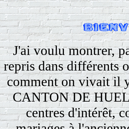
J'ai voulu montrer, p
repris dans différents 
comment on vivait il y
CANTON DE HUELGOA
centres d'intérêt, 
mariages à l'ancienn