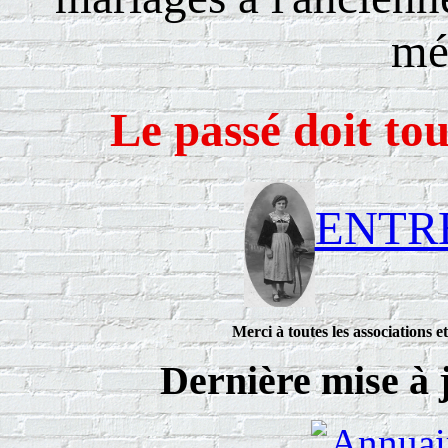
mét
Le passé doit tou
ENTRE
Merci à toutes les associations e
Dernière mise à j