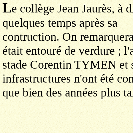
L
e collège Jean Jaurès, à d
quelques temps après sa
contruction. On remarquera
était entouré de verdure ; l'
stade Corentin TYMEN et 
infrastructures n'ont été con
que bien des années plus ta