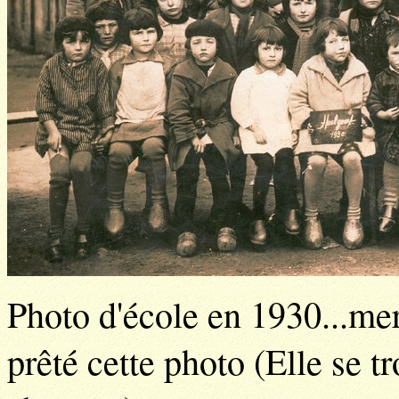
Photo d'école en 1930...me
prêté cette photo (Elle se t