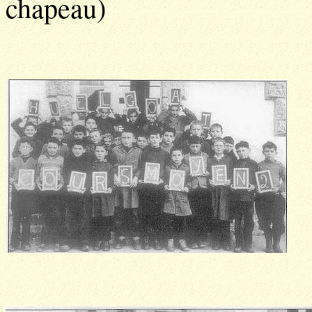
chapeau)